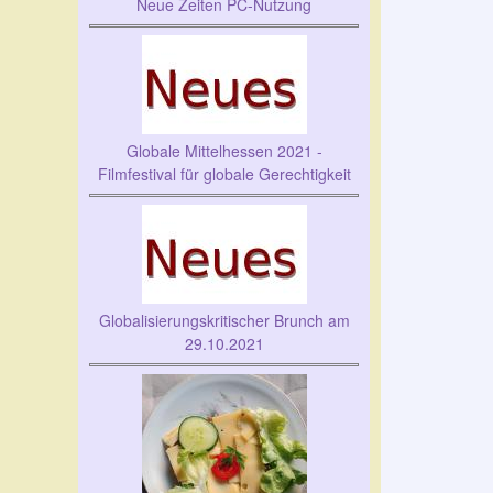
Neue Zeiten PC-Nutzung
Globale Mittelhessen 2021 -
Filmfestival für globale Gerechtigkeit
Globalisierungskritischer Brunch am
29.10.2021