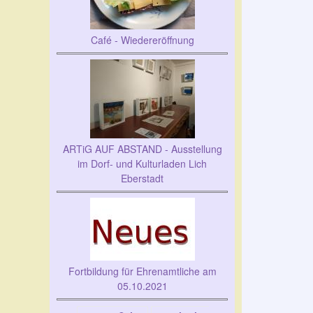
Café - Wiedereröffnung
ARTiG AUF ABSTAND - Ausstellung
im Dorf- und Kulturladen Lich
Eberstadt
Fortbildung für Ehrenamtliche am
05.10.2021