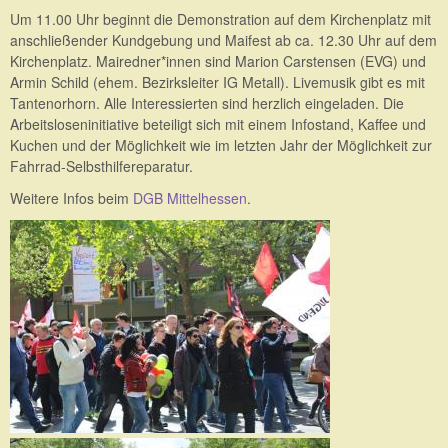
Um 11.00 Uhr beginnt die Demonstration auf dem Kirchenplatz mit
anschließender Kundgebung und Maifest ab ca. 12.30 Uhr auf dem
Kirchenplatz. Mairedner*innen sind Marion Carstensen (EVG) und
Armin Schild (ehem. Bezirksleiter IG Metall). Livemusik gibt es mit
Tantenorhorn. Alle Interessierten sind herzlich eingeladen. Die
Arbeitsloseninitiative beteiligt sich mit einem Infostand, Kaffee und
Kuchen und der Möglichkeit wie im letzten Jahr der Möglichkeit zur
Fahrrad-Selbsthilfereparatur.
Weitere Infos beim
DGB Mittelhessen
.