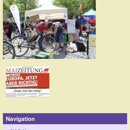
Navigation