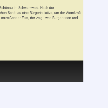
s Schönau im Schwarzwald. Nach der
hen Schönau eine Bürgerinitiative, um der Atomkraft
mitreißender Film, der zeigt, was Bürgerinnen und