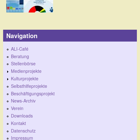
Navigation
ALI-Café
Beratung
Stellenbörse
Medienprojekte
Kulturprojekte
Selbsthilfeprojekte
Beschäftigungsprojekt
News-Archiv
Verein
Downloads
Kontakt
Datenschutz
Impressum