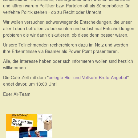
und klären warum Politiker bzw. Parteien oft als Sündenböcke für
verfehlte Politik stehen - ob zu Recht oder Unrecht.
Wir wollen versuchen schwerwiegende Entscheidungen, die unser
aller Leben betreffen zu beleuchten und selbst mal Entscheidungen
probieren die wir dann diskutieren, ob diese denn besser wären.
Unsere Teilnehmenden recherchieren dazu im Netz und werden
ihre Erkenntnisse via Beamer als Power-Point präsentieren.
Alle, die Interesse haben oder sich informieren wollen sind herzlich
willkommen.
Die Café-Zeit mit dem "
belegte Bio- und Vollkorn-Brote-Angebot
"
endet davor, um 13:00 Uhr!
Euer Ali-Team