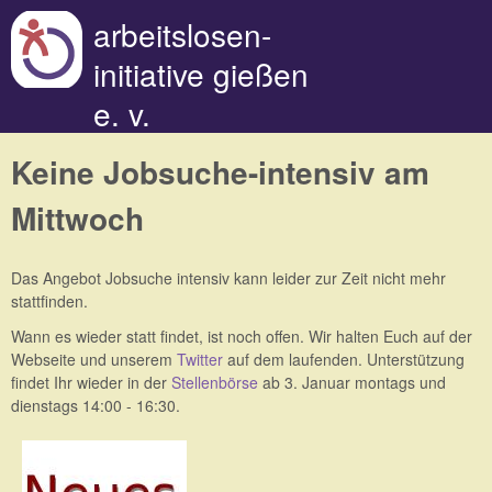
Direkt zum Inhalt
arbeitslosen-
initiative gießen
e. v.
Keine Jobsuche-intensiv am
Mittwoch
Das Angebot Jobsuche intensiv kann leider zur Zeit nicht mehr
stattfinden.
Wann es wieder statt findet, ist noch offen. Wir halten Euch auf der
Webseite und unserem
Twitter
auf dem laufenden. Unterstützung
findet Ihr wieder in der
Stellenbörse
ab 3. Januar montags und
dienstags 14:00 - 16:30.