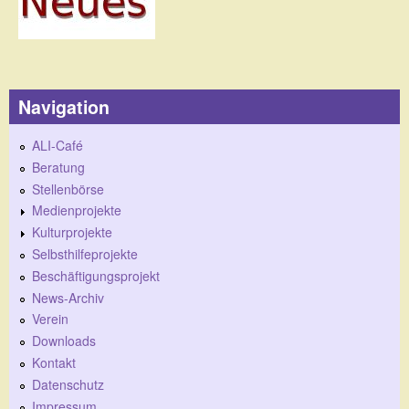
Navigation
ALI-Café
Beratung
Stellenbörse
Medienprojekte
Kulturprojekte
Selbsthilfeprojekte
Beschäftigungsprojekt
News-Archiv
Verein
Downloads
Kontakt
Datenschutz
Impressum