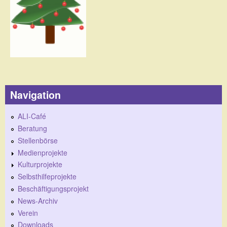
Navigation
ALI-Café
Beratung
Stellenbörse
Medienprojekte
Kulturprojekte
Selbsthilfeprojekte
Beschäftigungsprojekt
News-Archiv
Verein
Downloads