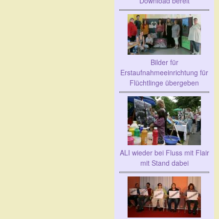
Download bereit
Bilder für
Erstaufnahmeeinrichtung für
Flüchtlinge übergeben
ALI wieder bei Fluss mit Flair
mit Stand dabei