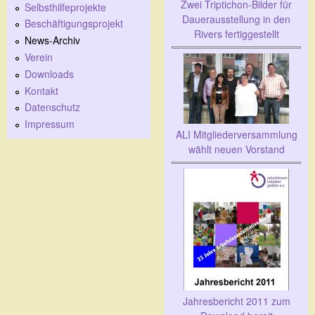
Zwei Triptichon-Bilder für
Selbsthilfeprojekte
Dauerausstellung in den
Beschäftigungsprojekt
Rivers fertiggestellt
News-Archiv
Verein
Downloads
Kontakt
Datenschutz
Impressum
ALI Mitgliederversammlung
wählt neuen Vorstand
Jahresbericht 2011 zum